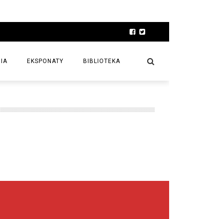
IA
EKSPONATY
BIBLIOTEKA