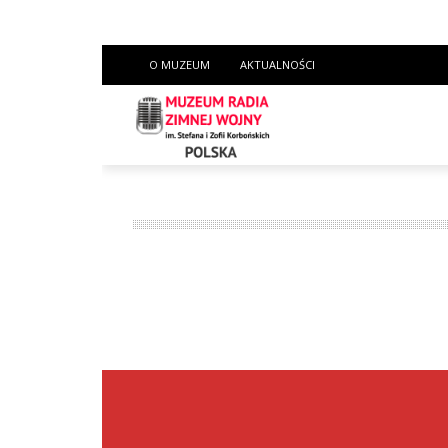
O MUZEUM
AKTUALNOŚCI