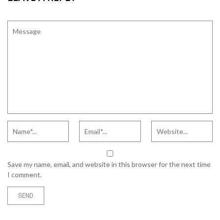
Save my name, email, and website in this browser for the next time
I comment.