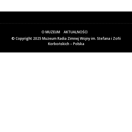
O MUZEUM
AKTUALNOŚCI
© Copyright 2025
Muzeum Radia Zimnej Wojny im. Stefana i Zofii
Korbońskich – Polska