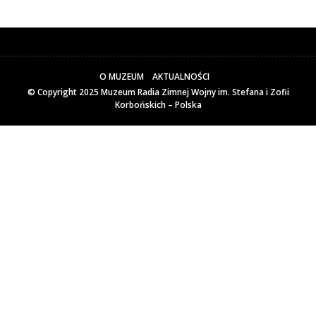
O MUZEUM
AKTUALNOŚCI
© Copyright 2025
Muzeum Radia Zimnej Wojny im. Stefana i Zofii
Korbońskich – Polska