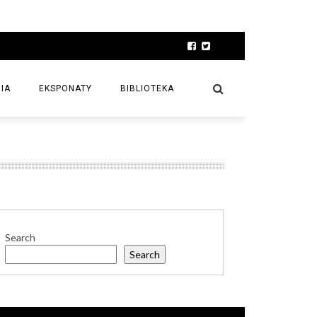
IA
EKSPONATY
BIBLIOTEKA
Search
Search