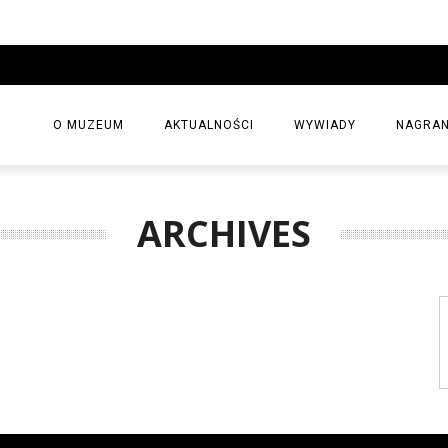
O MUZEUM
AKTUALNOŚCI
WYWIADY
NAGRAN
ARCHIVES