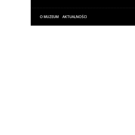
O MUZEUM
AKTUALNOŚCI