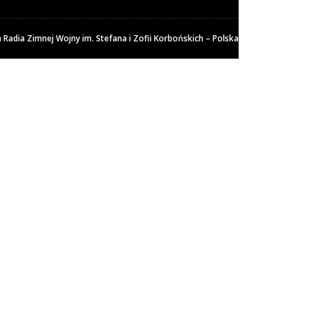
Radia Zimnej Wojny im. Stefana i Zofii Korbońskich – Polska