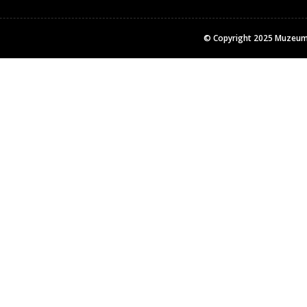
© Copyright 2025
Muzeum 