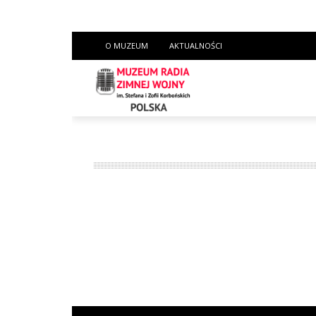
O MUZEUM
AKTUALNOŚCI