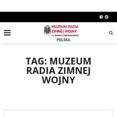
TAG: MUZEUM
RADIA ZIMNEJ
WOJNY