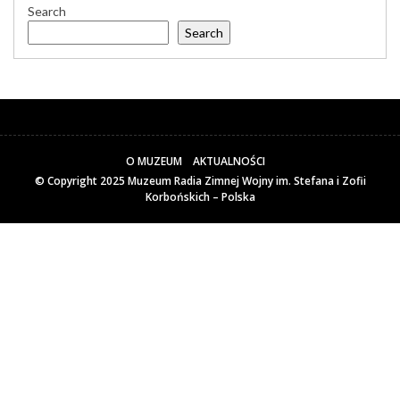
Search
Search
O MUZEUM
AKTUALNOŚCI
© Copyright 2025
Muzeum Radia Zimnej Wojny im. Stefana i Zofii
Korbońskich – Polska