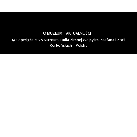
O MUZEUM
AKTUALNOŚCI
© Copyright 2025
Muzeum Radia Zimnej Wojny im. Stefana i Zofii
Korbońskich – Polska