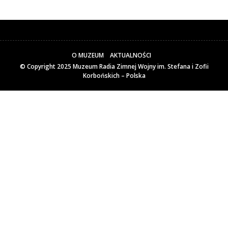
O MUZEUM
AKTUALNOŚCI
© Copyright 2025
Muzeum Radia Zimnej Wojny im. Stefana i Zofii
Korbońskich – Polska